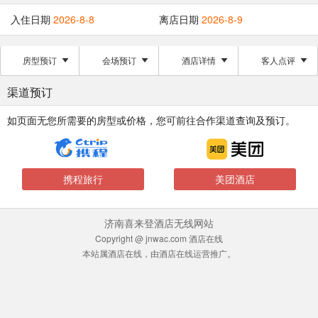
入住日期
2026-8-8
离店日期
2026-8-9
房型预订
会场预订
酒店详情
客人点评
渠道预订
如页面无您所需要的房型或价格，您可前往合作渠道查询及预订。
携程旅行
美团酒店
济南喜来登酒店无线网站
Copyright @ jnwac.com 酒店在线
本站属酒店在线，由酒店在线运营推广。